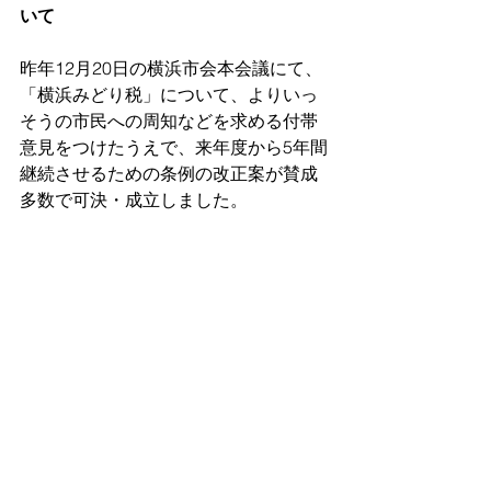
いて
昨年12月20日の横浜市会本会議にて、
「横浜みどり税」について、よりいっ
そうの市民への周知などを求める付帯
意見をつけたうえで、来年度から5年間
継続させるための条例の改正案が賛成
多数で可決・成立しました。