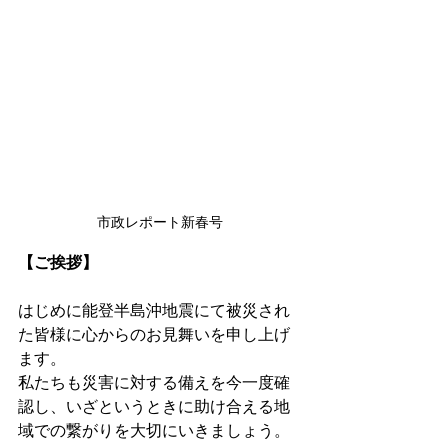
市政レポート新春号
【ご挨拶】
はじめに能登半島沖地震にて被災され
た皆様に心からのお見舞いを申し上げ
ます。
私たちも災害に対する備えを今一度確
認し、いざというときに助け合える地
域での繋がりを大切にいきましょう。