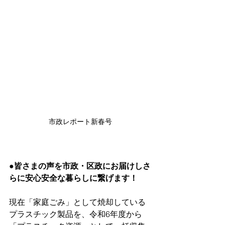
市政レポート新春号
●皆さまの声を市政・区政にお届けしさ
らに安心安全な暮らしに繋げます！
現在「家庭ごみ」として焼却している
プラスチック製品を、令和6年度から