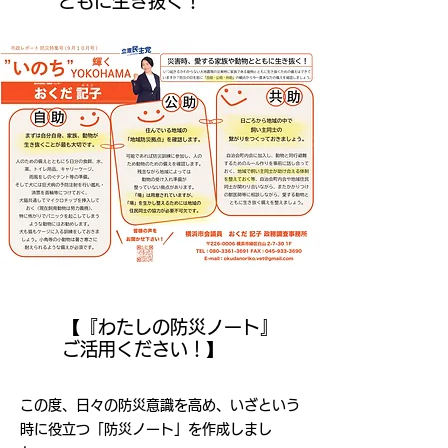
ともに生き抜く！
【『わたしの防災ノート』
ご活用ください！】
この度、日々の防災意識を高め、いざという
時に役立つ「防災ノート」を作成しまし