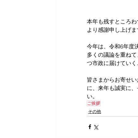
本年も残すところわ
より感謝申し上げま
今年は、令和6年度
多くの議論を重ねて
つ市政に届けていく
皆さまからお寄せい
に、来年も誠実に、
い。
ご挨拶
その他