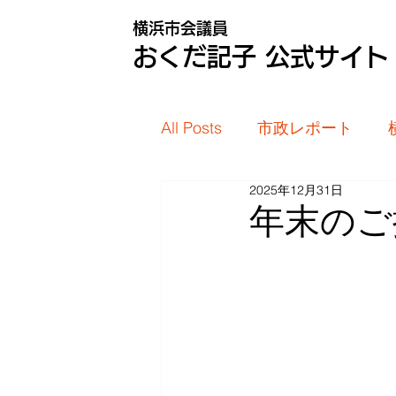
横浜市会議員
おくだ記子 公式サイト
All Posts
市政レポート
2025年12月31日
年末のご