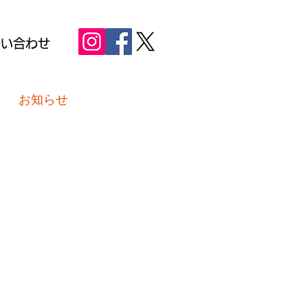
問い合わせ
お知らせ