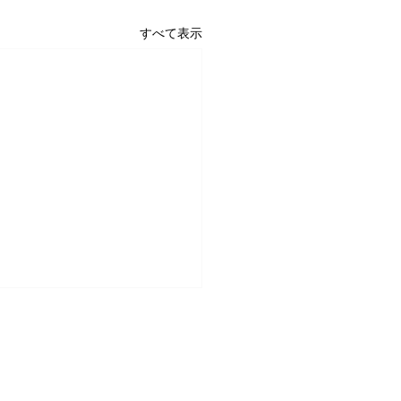
すべて表示