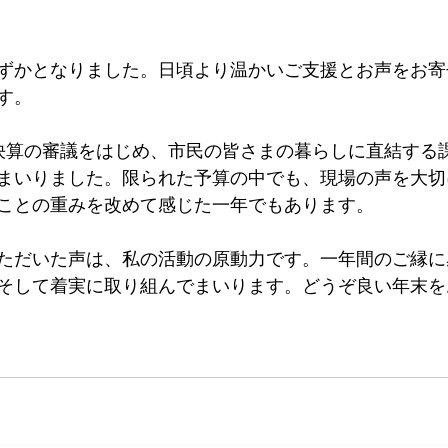
ずかとなりました。日頃より温かいご支援とお声をお寄
す。
決算の審議をはじめ、市民の皆さまの暮らしに直結する
まいりました。限られた予算の中でも、現場の声を大切
ことの重みを改めて感じた一年でもあります。
ただいた声は、私の活動の原動力です。一年間のご縁に
そして着実に取り組んでまいります。どうぞ良い年末を