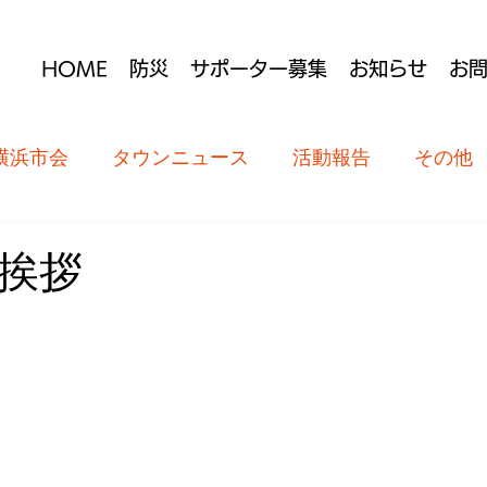
HOME
防災
サポーター募集
お知らせ
お
横浜市会
タウンニュース
活動報告
その他
挨拶