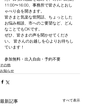
11:00〜16:00、事務所で皆さんとおし
ゃべり会を開きます。
皆さまと気楽な世間話、ちょっとした
お悩み相談、市へのご要望など、どん
なことでもOKです。
ぜひ、皆さまの声を聞かせてくださ
い。 皆さんのお越しを心よりお待ちし
ています！
参加無料・出入自由・予約不要
その他
お知らせ
すべて表示
最新記事