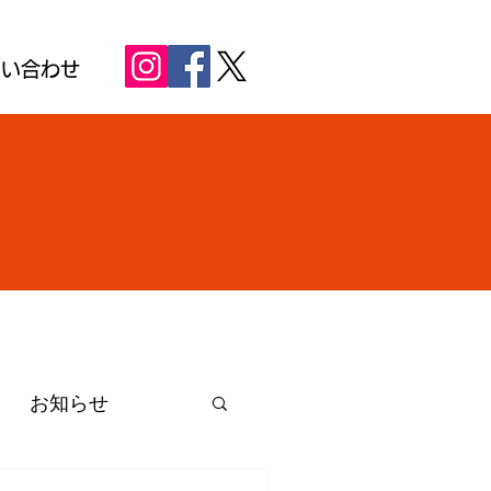
問い合わせ
ER
お知らせ